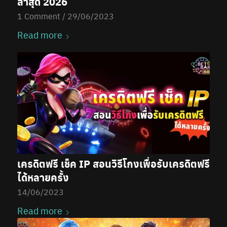
ล่าสุด 2026
1 Comment
/
29/06/2023
Read more
เครดิตฟรี เช็ค IP สอนวิธีโกงเพื่อรับเครดิตฟรี
ได้หลายครั้ง
14/06/2023
Read more