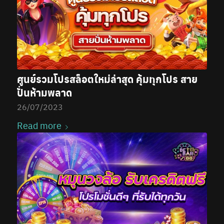
ศูนย์รวมโปรสล็อตใหม่ล่าสุด คุ้มทุกโปร สาย
ปั่นห้ามพลาด
26/07/2023
Read more