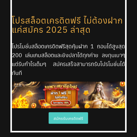
โปรสล็อตเครดิตฟรี ไม่ต้องฝาก
แค่สมัคร 2025 ล่าสุด
โปรโมชั่นสล็อตเครดิตฟรีสุดคุ้มฝาก 1 ถอนได้สูงสุด
200 เล่นเกมสล็อตและยิงปลาได้ทุกค่าย ลงทุนเบาๆ
แต่รับกำไรเต็มๆ สมัครเสร็จสามารถรับโปรโมชั่นได้
ทันที
สมัครรับเครดิตฟรี