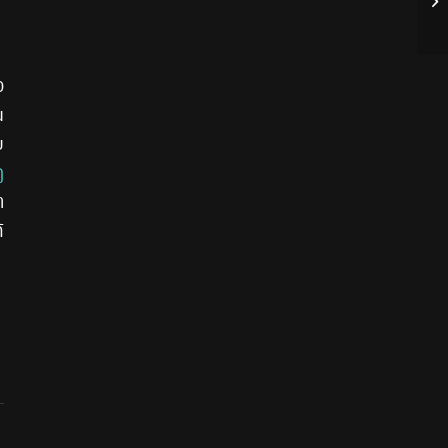
ว
น
บ
ฏ
า
้