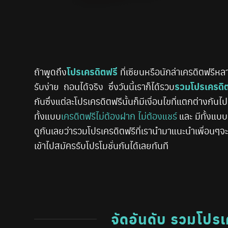
โปรเครดิตฟรี
ถ้าพูดถึง
ที่เซียนหรือนักล่าเครดิตฟรีหล
รวมโปรเครดิต
รับง่าย ถอนได้จริง ซึ่งวันนี้เราก็ได้รวบ
กันซึ่งแต่ละโปรเครดิตฟรีนั้นก็มีเงื่อนไขที่แตกต่างกัน
ทั้งแบบ
เครดิตฟรีไม่ต้องฝาก ไม่ต้องแชร์
และ มีทั้งแบบ
ดูกันเลยว่ารวมโปรเครดิตฟรีที่เรานำมาแนะนำเพื่อนๆ
เข้าไปสมัครรับโปรโมชั่นกันได้เลยทันที
จัดอันดับ รวมโปร