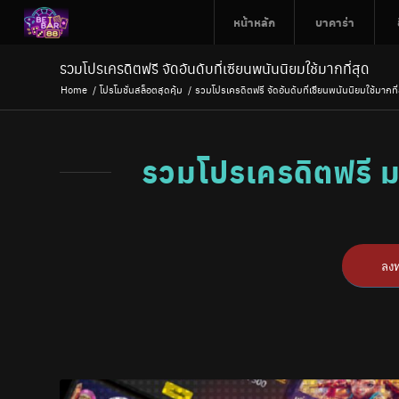
หน้าหลัก
บาคาร่า
รวมโปรเครดิตฟรี จัดอันดับที่เซียนพนันนิยมใช้มากที่สุด
Home
/
โปรโมชั่นสล็อตสุดคุ้ม
/
รวมโปรเครดิตฟรี จัดอันดับที่เซียนพนันนิยมใช้มากที่ส
รวมโปรเครดิตฟรี มา
ลงท