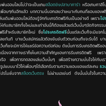
ิมพันออนไลน์ไม่ว่าจะเป็นเกม
สล็อต
ยิงปลา
บาคาร่า
หรือเกมคาสิโ
พื่อนๆกันอีกแล้ว บทความนี้บอกเลยว่าเหมาะกับคนที่ชอบของฟร
โป
ล่นเดิมพันออนไลน์ต้องรู้จักกับเครดิตฟรีกันเป็นอย่างดี เพราะ
้กับสมาชิกทั้งใหม่และเก่าอันนี้ก็ต้องแล้วแต่เว็บนั้นๆจัดกิจกรรม
โปรเครดิตฟรี
ตฟรีสำหรับสมาชิกใหม่ ซึ่ง
นั้นแต่ละเว็บก็จะมีแจกไม
้เลยทันที บางเว็บสมัครแล้วต้องยืนยันตัวตนก่อนถึงจะรับได้ บา
เว็บก็ขจะมีการให้แชร์ข้อความต่อก่อน ดังนั้นการรับเครดิตฟรีขอ
้น เนื่องจากทางเราก็เห็นความสำคัญของการรับเครดิตฟรี เพรา
 หรือ เพื่อการทดลองเล่นเว็บนั้นๆ เพื่อสร้างความมั่นใจให้กับเร
รว
กรูปแบบมาไว้ให้เพื่อนๆได้เลือกรับตามความชอบของแต่ละคน
โปรโมชั่นจาก
สล็อตเว็บตรง
ไม่ผ่านเอเย่นต์ ดังนั้นมั่นใจในควา