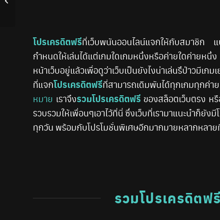
ฟรีสปิน...
โปรเครดิตฟรี
ที่เว็บพนันออนไลน์แจกให้กับสมาชิก แ
กำหนดให้เล่นได้แต่เกมใดเกมหนึ่งหรือค่ายใดค่ายหนึ่ง
หน้าเว็บอยู่แล้วเพื่อดูว่าเว็บเป็นยังไงน่าเล่นรึป่าวมีเก
โปรเครดิตฟรี
ที่แจก
ที่สามารถเดิมพันได้ทุกเกมทุกค่า
รวมโปรเครดิตฟรี
หมาย
เราจึง
ของสล็อตเว็บตรง หรือ
รวบรวมให้เพื่อนๆเอาไว้ที่นี่ ซึ่งเว็บที่เรามาแนะนำก็ยั
ทุกวัน พร้อมกับโปรโมชั่นพิเศษอีกมากมายหลากหลายท
รวมโปรเครดิตฟรี ท