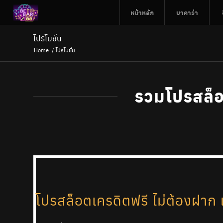
หน้าหลัก
บาคาร่า
โปรโมชั่น
Home
/
โปรโมชั่น
รวมโปรสล็อ
โปรสล็อตเครดิตฟรี ไม่ต้องฝาก 