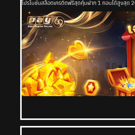
โปรโมชั่นสล็อตเครดิตฟรีสุดคุ้มฝาก 1 ถอนได้สูงสุด 