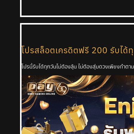
โปรสล็อตเครดิตฟรี 200 รับได้ทุ
โปรนี้รับได้ทุกวันไม่ต้องลุ้น ไม่ต้องสุ่มดวงเพียงทำต