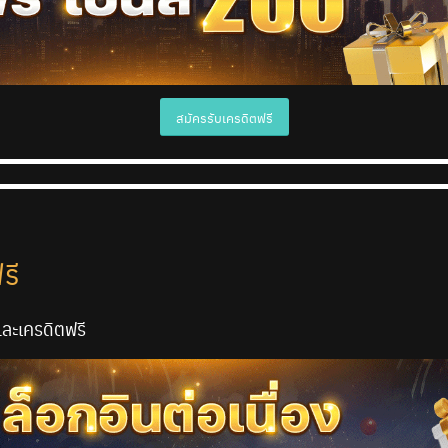
สมัครรับเครดิตฟรี
รี
และเครดิตฟรี