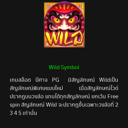
Wild Symbol
เกมสล็อต ปีศาจ PG มีสัญลักษณ์ Wildเป็น
สัญลักษณ์พิเศษแบบใหม่ เมื่อสัญลักษณ์ไวด์
ปรากฏบนวงล้อ แทนได้ทุกสัญลักษณ์ ยกเว้น Free
spin สัญลักษณ์ Wild จะปรากฎขึ้นเฉพาะวงล้อที่ 2
3 4 5 เท่านั้น