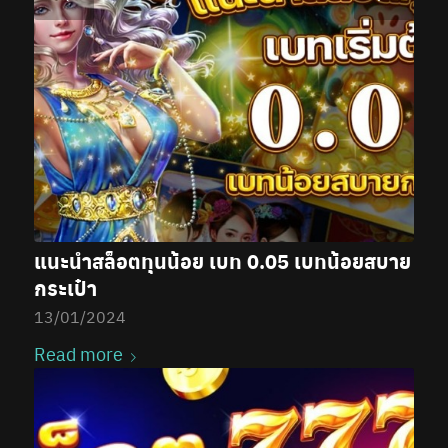
แนะนำสล็อตทุนน้อย เบท 0.05 เบทน้อยสบาย
กระเป๋า
13/01/2024
Read more