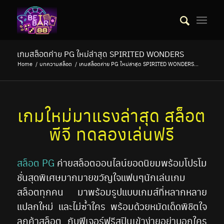
เกมสล็อตค่าย PG ใหม่ล่าสุด SPIRITED WONDERS
Home
/
บทความสล็อต
/
เกมสล็อตค่าย PG ใหม่ล่าสุด SPIRITED WONDERS...
เกมใหม่มาแรงล่าสุด สล็อต
พีจี ทดลองเล่นฟรี
สล็อต PG
ค่ายสล็อตออนไลน์ยอดนิยมพร้อมโปรโม
ชั่นสุดพิเศษมากมายขวัญใจแฟนๆนักเล่นเกม
สล็อตทุกคน มาพร้อมรูปแบบเกมส์ที่หลากหลาย
แปลกใหม่ และไม่ซ้ำใคร พร้อมด้วยหมัดเด็ดพิชิตใจ
ลูกค้าสล็อต กับฟีเจอร์ฟรีสปินเข้าง่ายอย่าบอกใคร