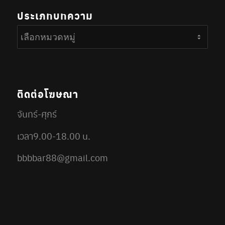
ประเภทบทความ
ประเภท
บทความ
ติดต่อโฆษณา
จันทร์-ศุกร์
เวลา9.00-18.00 น.
bbbbar88@gmail.com