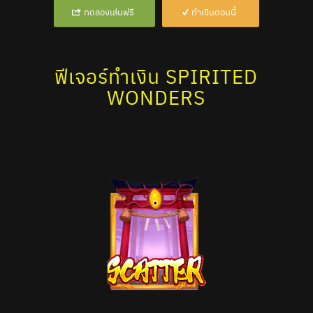
ทดลองเล่นฟรี
ทำเงินตอนนี้
ฟีเจอร์ทำเงิน SPIRITED
WONDERS