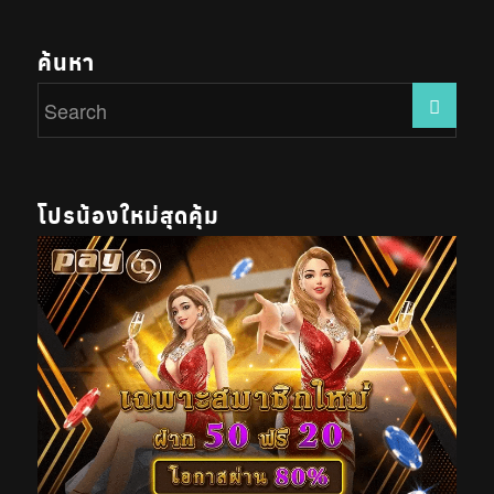
ค้นหา
โปรน้องใหม่สุดคุ้ม