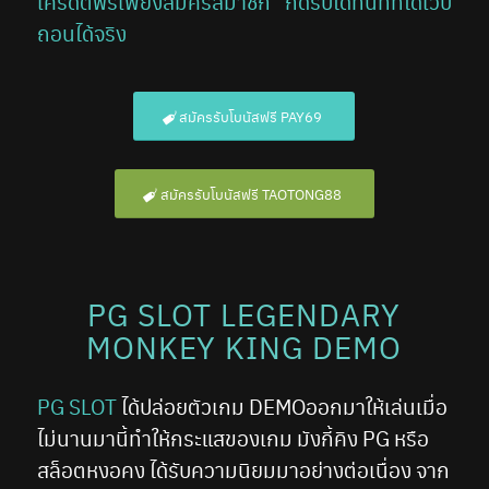
เครดิตฟรีเพียงสมัครสมาชิก กดรับได้ทันทีที่ได้เว็บ
ถอนได้จริง
สมัครรับโบนัสฟรี PAY69
สมัครรับโบนัสฟรี TAOTONG88
PG SLOT LEGENDARY
MONKEY KING DEMO
PG SLOT
ได้ปล่อยตัวเกม DEMOออกมาให้เล่นเมื่อ
ไม่นานมานี้ทำให้กระแสของเกม มังกี้คิง PG หรือ
สล็อตหงอคง ได้รับความนิยมมาอย่างต่อเนื่อง จาก