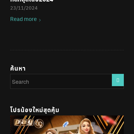
23/11/2024
Read more
ค้นหา
โปรน้องใหม่สุดคุ้ม