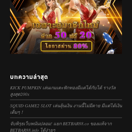
บทความล่าสุด
KICK PUMPKIN เล่นเกมเตะฟักทองมีแต่ได้กับได้ รางวัล
สูงสุด200x
SQUID GAME2 SLOT เล่นลุ้นเงิน งานนี้ไม่มีตาย มีเเต่ได้เงิน
เต็มๆ！
จับพิรุธเว็บพนันปลอม! แยก BETBAR88.co ของแท้จาก
BETBAR88.info ได้ง่ายๆ