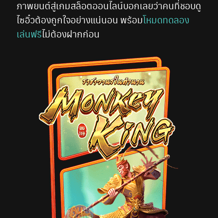
ภาพยนต์สู่เกมสล็อตออนไลน์บอกเลยว่าคนที่ชอบดู
ไซอิ๋วต้องถูกใจอย่างแน่นอน พร้อม
โหมดทดลอง
เล่นฟรี
ไม่ต้องฝากก่อน