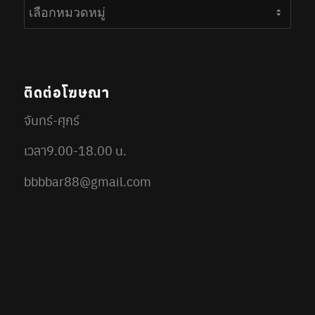
ประเภท
บทความ
ติดต่อโฆษณา
จันทร์-ศุกร์
เวลา9.00-18.00 น.
bbbbar88@gmail.com