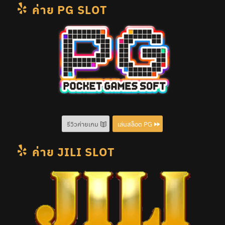
ค่าย PG SLOT
รีวิวค่ายเกม
เล่นสล็อต PG
ค่าย JILI SLOT