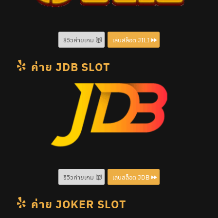
รีวิวค่ายเกม
เล่นสล็อต JILI
ค่าย JDB SLOT
รีวิวค่ายเกม
เล่นสล็อต JDB
ค่าย JOKER SLOT