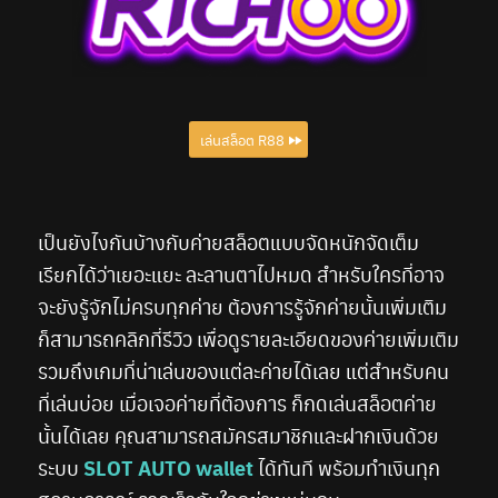
เล่นสล็อต R88
เป็นยังไงกันบ้างกับค่ายสล็อตแบบจัดหนักจัดเต็ม
เรียกได้ว่าเยอะแยะ ละลานตาไปหมด สำหรับใครที่อาจ
จะยังรู้จักไม่ครบทุกค่าย ต้องการรู้จักค่ายนั้นเพิ่มเติม
ก็สามารถคลิกที่รีวิว เพื่อดูรายละเอียดของค่ายเพิ่มเติม
รวมถึงเกมที่น่าเล่นของแต่ละค่ายได้เลย แต่สำหรับคน
ที่เล่นบ่อย เมื่อเจอค่ายที่ต้องการ ก็กดเล่นสล็อตค่าย
นั้นได้เลย คุณสามารถสมัครสมาชิกและฝากเงินด้วย
SLOT AUTO wallet
ระบบ
ได้ทันที พร้อมทำเงินทุก