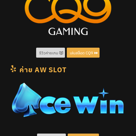
รีวิวค่ายเกม
เล่นสล็อต CQ9
ค่าย AW SLOT