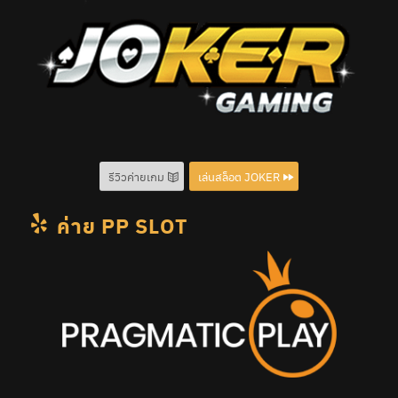
รีวิวค่ายเกม
เล่นสล็อต JOKER
ค่าย PP SLOT