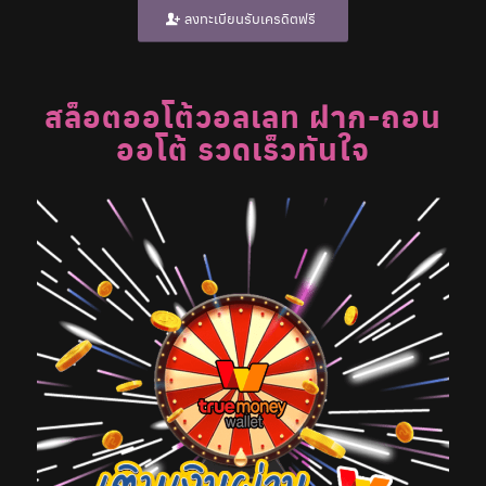
ลงทะเบียนรับเครดิตฟรี
สล็อตออโต้วอลเลท ฝาก-ถอน
ออโต้ รวดเร็วทันใจ