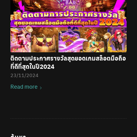
ติดตามประกาศรางวัลสุดยอดเกมสล็อตมือถือ
ที่ดีที่สุดในปี2024
23/11/2024
Read more
ค้นหา