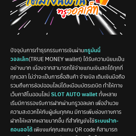
ทรูมันนี่
ปัจจุบันการทำธุรกรรมการเงินผ่าน
วอลเล็ท
(TRUE MONEY wallet) ได้รับความนิยมเป็น
อย่างมาก เนื่องจากสามารถใช้จ่ายแทนเงินสดได้ทุกที่
ทุกเวลา ไม่ว่าจะเป็นการซื้อสินค้า จ่ายบิล เติมเงินมือถือ
รวมถึงการช้อปออนไลน์ได้เหมือนบัตรเดบิต ทำให้ทาง
SLOT AUTO wallet
เว็บคาสิโนออนไลน์
ทั้งหลาย
เริ่มมีการรองรับการฝากผ่านทรูวอลเลท เพื่ออำนวย
ความสะดวกให้กับผู้เล่นทุกคน มีการเพิ่มช่องทางการ
ระบบฝาก-
ฝากให้หลากหลายมากขึ้น ที่สำคัญยังใช้
ถอนออโต้
เพียงแค่คุณสแกน QR code ก็สามารถ