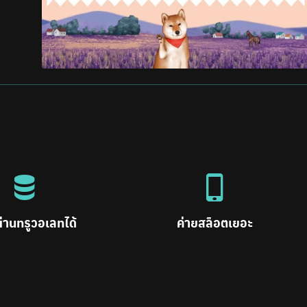
่านทรูวอเลทได้
ค่ายสล็อตเยอะ