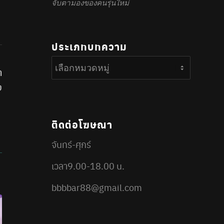
จับตามองของคนรุ่นใหม่
ประเภทบทความ
ประเภท
า
บทความ
ง
ติดต่อโฆษณา
จันทร์-ศุกร์
เวลา9.00-18.00 น.
bbbbar88@gmail.com