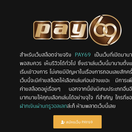
สำหรับเว็บสล็อตจ่ายจริง
PAY69
เป็นเว็บที่เปิดมาน
พอสมควร เห็นรีวิวได้ทั่วไป ซึ่งเราเล่นเว็บนี้มานานตั้งแ
เริ่มเข้าวงการ ไม่เคยมีปัญหาในเรื่องการถอนเลยสักครั
เว็บนี้จะมีค่ายสล็อตให้เลือกเล่นค่อนข้างเยอะ มีการเพิ
ค่ายสล็อตอยู่เรื่อยๆ นอกจากนี้ยังมีเกมประเภทอื่นอ
มากมายให้คุณเลือกเล่นได้อย่างจุใจ ที่สำคัญ ใครที่ช
ฝากเงินผ่านทรูวอลเลท
ล่ะก็ ห้ามพลาดเว็บนี้เลย
สมัครเว็บ PAY69