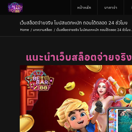
หน้าหลัก
บาคาร่า
เว็บสล็อตจ่ายจริง โบนัสแตกหนัก ถอนได้ตลอด 24 ชั่วโมง
Home
/
บทความสล็อต
/
เว็บสล็อตจ่ายจริง โบนัสแตกหนัก ถอนได้ตลอด 24 ชั่วโมง..
แนะนำเว็บสล็อตจ่ายจริง 