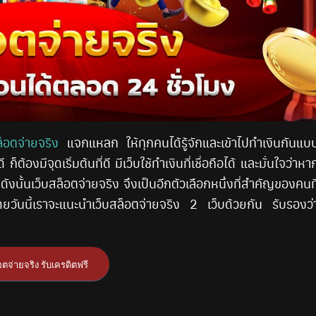
ล็อตจ่ายจริง
แจกแหลก ให้ทุกคนได้รู้จักและเข้าไปทำเงินกันแบ
้องมีจุดเริ่มต้นที่ดี มีเว็บใช้ทำเงินที่เชื่อถือได้ และมั่นใจว่าหา
งนั้นเว็บสล็อตจ่ายจริง จึงเป็นอีกตัวเลือกหนึ่งที่สำคัญของคนที
ดยวันนี้เราจะแนะนำเว็บสล็อตจ่ายจริง 2 เว็บด้วยกัน รับรองว่
อตจ่ายจริง รับเครดิตฟรี