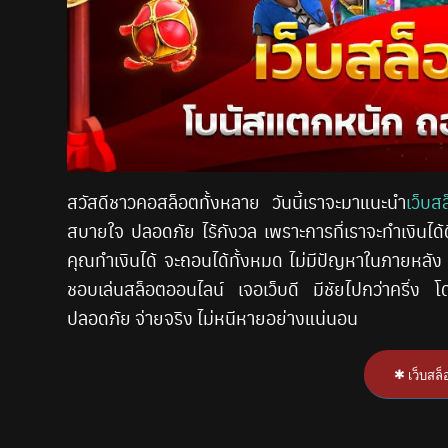
สวัสดีชาวคอสล็อตทั้งหลาย วันนี้เราจะมาแนะนำ
เว็บส
สบายใจ ปลอดภัย ไร้กังวล เพราะการที่เราจะทำเงินได้ดี ก็ต
คุณทำเงินได้ จะถอนได้ทั้งหมด ไม่มีปัญหาในภายหลัง ดั
ชอบเล่นสล็อตออนไลน์ เจอเว็บดี มีชัยไปกว่าครี่ง โ
ปลอดภัย จ่ายจริง ไม่หนีหายอย่างแน่นอน
เว็บสล็