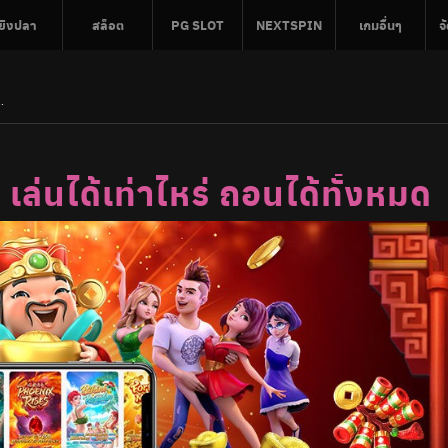
ยิงปลา
สล็อต
PG SLOT
NEXTSPIN
เกมอื่นๆ
จ
.
เล่นได้เท่าไหร่ ถอนได้ทั้งหมด