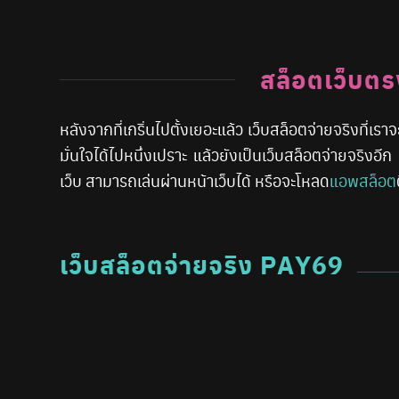
สล็อตเว็บตรง
หลังจากที่เกริ่นไปตั้งเยอะแล้ว เว็บสล็อตจ่ายจริงที่เราจะ
มั่นใจได้ไปหนึ่งเปราะ แล้วยังเป็นเว็บสล็อตจ่ายจริงอีก 
เว็บ สามารถเล่นผ่านหน้าเว็บได้ หรือจะโหลด
แอพสล็อต
เว็บสล็อตจ่ายจริง PAY69