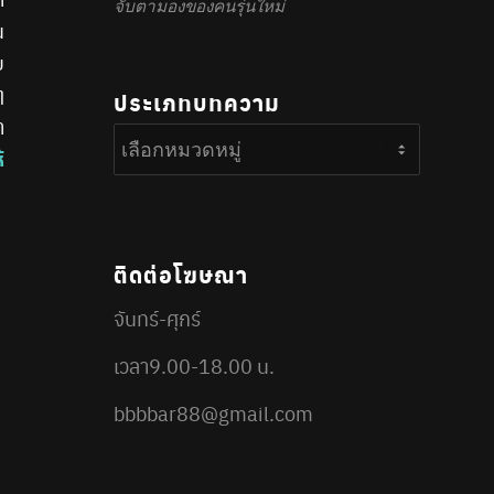
จับตามองของคนรุ่นใหม่
น
บ
ๆ
ประเภทบทความ
า
ประเภท
้
บทความ
ติดต่อโฆษณา
จันทร์-ศุกร์
เวลา9.00-18.00 น.
bbbbar88@gmail.com