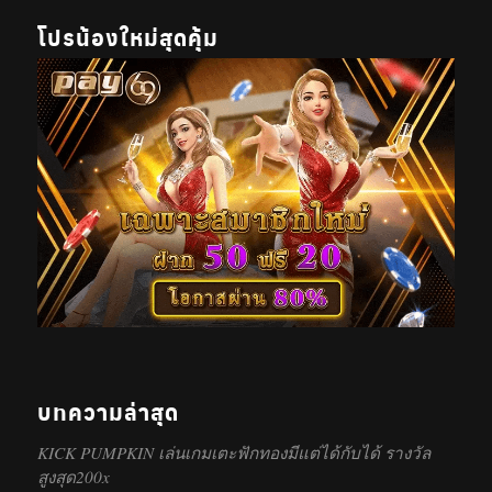
โปรน้องใหม่สุดคุ้ม
บทความล่าสุด
KICK PUMPKIN เล่นเกมเตะฟักทองมีแต่ได้กับได้ รางวัล
สูงสุด200x