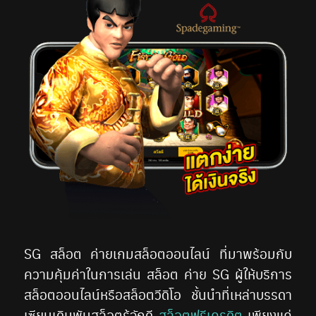
SG สล็อต ค่ายเกมสล็อตออนไลน์ ที่มาพร้อมกับ
ความคุ้มค่าในการเล่น สล็อต ค่าย SG ผู้ให้บริการ
สล็อตออนไลน์หรือสล็อตวีดิโอ ชั้นนำที่เหล่าบรรดา
เซียนเดิมพันสล็อตรู้จักดี
สล็อตฟรีเครดิต
เพียงแค่