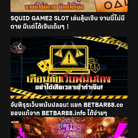
SQUID GAME2 SLOT เล่นลุ้นเงิน งานนี้ไม่มี
ตาย มีเเต่ได้เงินเต็มๆ！
Next
จับพิรุธเว็บพนันปลอม! แยก BETBAR88.co
ของแท้จาก BETBAR88.info ได้ง่ายๆ