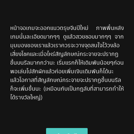
หน้าจอเกมจะออกแนวตรุษจีนปีใหม่ ภาพพื้นหลัง
เกมนั้นละเอียดมากๆๆ ดูแล้วสวยชอบมากๆๆ จาก
มุมมองของเราแล้วเราควรจะวางจุดสนใจไว้วงล้อ
เสี่ยงโชคและเมื่อไหร่สัญลักษณ์กระจายจะปรากฏ
ขึ้นบนรีลมากกว่านะ เริ่มแรกก็ให้เดิมพันน้อยๆก่อน
พอเล่นไปสักผักแล้วค่อยเพิ่มเงินเดิมพันก็ได้นะ
แล้วโอกาสที่สัญลักษณ์กระจายจะปรากฏขึ้นบนรีล
ก็จะเพิ่มขึ้นนะ (เหมือนกับเป็นกฎลับที่สามารถทำให้
ได้รางวัลใหญ่)