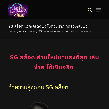
SG สล็อต แจกเครดิตฟรี ไม่ต้องฝาก ทดลองเล่นฟรี
Home
/
บทความสล็อต
/
SG สล็อต แจกเครดิตฟรี ไม่ต้องฝาก ทดลองเล่นฟรี...
SG สล็อต ค่ายใหม่มาแรงที่สุด เล่น
ง่าย ได้เงินจริง
ทำความรู้จักกับ SG สล็อต