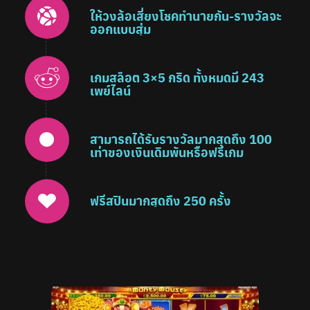
ให้วงล้อเสี่ยงโชคทำนายกัน-รางวัลจะ
ออกแบบสุ่ม
เกมสล็อต 3×5 กริด ทั้งหมดมี 243
เพย์ไลน์
สามารถได้รับรางวัลมากสุดถึง 100
เท่าของเงินเดิมพันหรือฟรีเกม
ฟรีสปินมากสุดถึง 250 ครั้ง