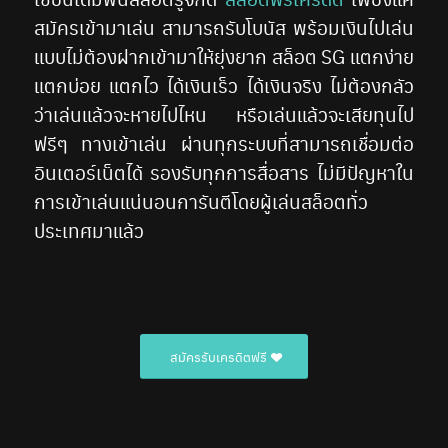
สมัครเข้ามาเล่น สามารถรับโบนัส พร้อมเงินไปเล่น
แบบไม่ต้องฝากเข้ามาให้ยุ่งยาก สล็อต SG แตกง่าย
แตกบ่อย แตกไว ได้เงินเร็ว ได้เงินจริง ไม่ต้องกลัว
ว่าเล่นแล้วจะหายไปไหน หรือเล่นแล้วจะเสียทุนไป
ฟรีๆ ทางเข้าเล่น ผ่านทุกระบบที่สามารถเชื่อมต่อ
อินเตอร์เน็ตได้ รองรับทุกการสื่อสาร ไม่มีปัญหาใน
การเข้าเล่นแน่นอนการันตีโดยผู้เล่นสล็อตทั่ว
ประเทศมาแล้ว
สมัครรับเครดิตฟรี