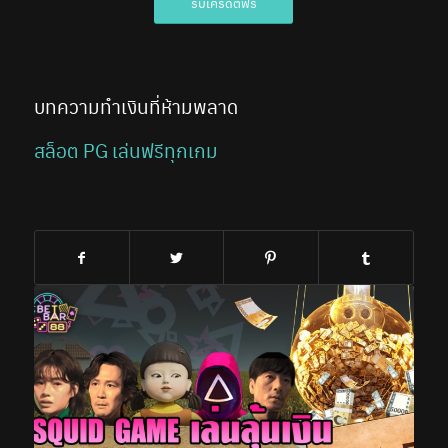
รับเครดิตฟรี
บทความทำเงินที่ห้ามพลาด
สล็อต PG เล่นฟรีทุกเกม