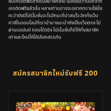
ชั่นเครดิตฟรีสำหรับสมาชิกใหม่ แอดเชื่อว่านอกจาก
เครดิตฟรีแล้วนั้น หลายท่านอาจจะอยากทราบใช่มั้ย
คะว่ายังมีโปรโมชั่นอะไรอีกนะที่น่าสนใจ อีกทั้งเว็บ
คาสิโนออนไลน์ที่เรานำมาแนะนำยังเป็นเว็บตรง ไม่
ผ่านเอเย่นต์ ถอนได้จริง โปรโมชั่นก็มีให้ทั้งสมาชิก
เก่าและใหม่ให้ได้เลือกสรรกัน
สมัครสมาชิกใหม่รับฟรี 200