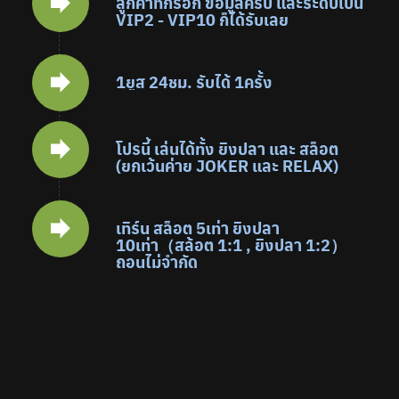
ลูกค้าที่กรอก ข้อมูลครบ และระดับเป็น
VIP2 - VIP10 ก็ได้รับเลย
1ยูส 24ชม. รับได้ 1ครั้ง
โปรนี้ เล่นได้ทั้ง ยิงปลา และ สล็อต
(ยกเว้นค่าย JOKER และ RELAX)
เทิร์น สล็อต 5เท่า ยิงปลา
10เท่า（สล้อต 1:1 , ยิงปลา 1:2）
ถอนไม่จำกัด