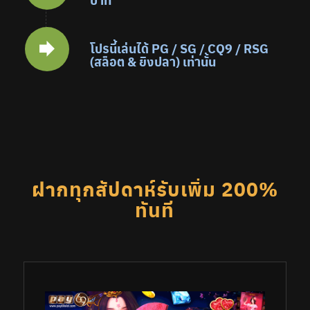
โปรนี้เล่นได้ PG / SG / CQ9 / RSG
(สล็อต & ยิงปลา) เท่านั้น
ฝากทุกสัปดาห์รับเพิ่ม 200%
ทันที