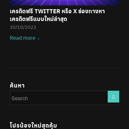
เครดิตฟรี TWITTER หรือ X ช่องทางหา
เครดิตฟรีแบบใหม่ล่าสุด
30/10/2023
Read more
ค้นหา
โปรน้องใหม่สุดคุ้ม