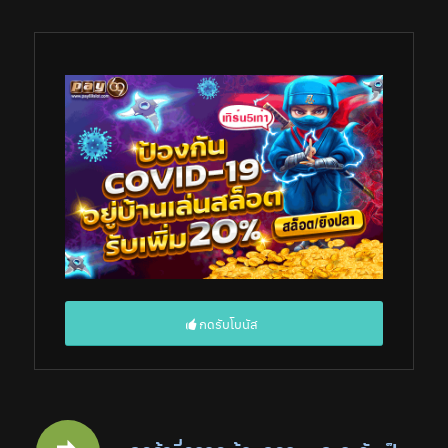
กดรับโบนัส