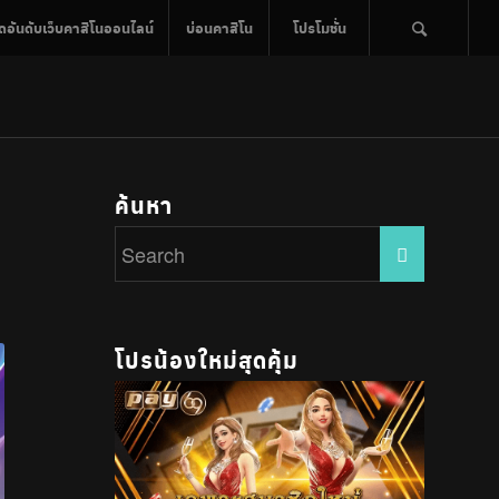
ัดอันดับเว็บคาสิโนออนไลน์
บ่อนคาสิโน
โปรโมชั่น
ค้นหา
โปรน้องใหม่สุดคุ้ม