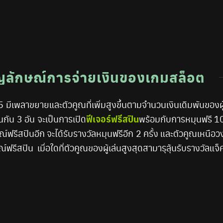
ักษณ์การจ่ายเงินของเกมสล็อต
มีเพลาขยายและตัวคูณที่เพิ่มสูงขึ้นตามจำนวนเงินเดิมพันของผู
ฟีเจอร์ฟรีสปิน
นกัน 3 อัน จะเป็นการเปิด
พร้อมกับการหมุนฟรี 1
ณ์ฟรีสปินอีก จะได้รับรางวัลหมุนฟรีอีก 2 ครั้ง และตัวคูณเหนือว
ีสปิน เมื่อใดที่ตัวคูณของผู้เล่นสูงสุดสามารุลุ้นรับรางวัลแจ็