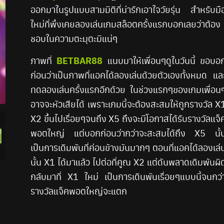
ออกมาในรูปแบบสามมิติที่น่ารักเอาใจวัยรุ่น สำหรับมื
ใหม่ที่พึ่งเคยลองเล่นเกมสล็อตครั้งแรกบอกเลยว่าต้อง
ชอบในความตะมุตะมิแน่ๆ
BETBAR88
ภาพที่
แนบมาให้เพื่อนๆดูในวันนี้ ขอบอ
ก่อนว่าเป็นภาพที่แอคได้ลองเล่นด้วยตัวเองทั้งหมด แล
ทดลองเล่นครั้งแรกอีกด้วย ในช่วงแรกๆของเกมเพื่อน
อาจจะหัวเสียได้ เพราะเกมนี้จะต้องสะสมให้ถูกรางวัล X
X2 ขึ้นไปเรื่อยๆจนถึง X5 ถึงจะมีโอกาสได้รับรางวัลแจ็
พอตใหญ่ แต่บอกก่อนว่ากว่าจะสะสมได้ถึง X5 นั้
เป็นการเดิมพันที่ค่อนข้างมันมากๆ ตอนที่แอคได้ลองเล่
นั้น X1 ได้มาแล้ว ไปต่อที่คูณ X2 แต่ดันพลาดเดิมพันผิ
กลับมาที่ X1 ใหม่ เป็นการเดินพันเรื่อยๆแบบนี้จนกว่
รางวัลแจ็คพอตใหญ่จะแตก