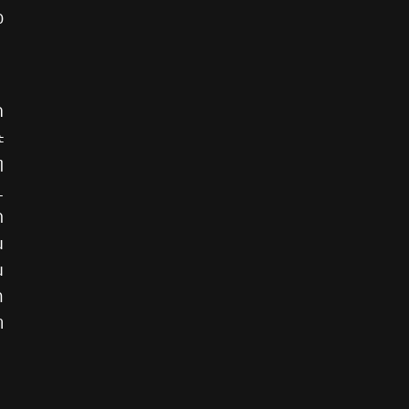
อ
ก
ะ
ๆ
1
ค
น
น
ด
า