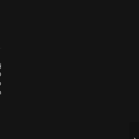
้
0
ง
ค