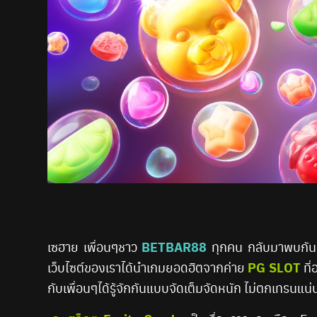
BETBAR88
เซฮาย เพื่อนๆชาว
ทุกคน กลับมาพบกันอี
PG SLOT
เว็บไซต์ของเราได้นำเกมยอดฮิตจากค่าย
ที่
กับเพื่อนๆได้รู้จักกันแบบจัดเต็มจัดหนัก ไม่ตกเทรนแน