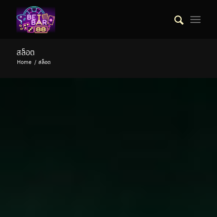
สล็อต
Home
/
สล็อต