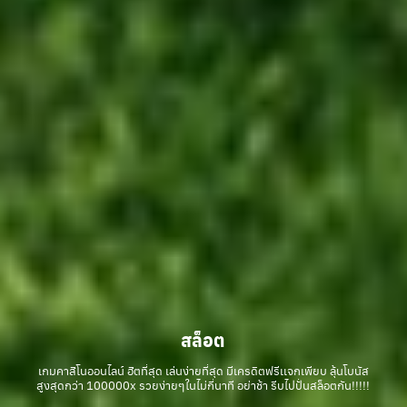
สล็อต
เกมคาสิโนออนไลน์ ฮิตที่สุด เล่นง่ายที่สุด มีเครดิตฟรีเเจกเพียบ ลุ้นโบนัส
สูงสุดกว่า 100000x รวยง่ายๆในไม่กี่นาที อย่าช้า รีบไปปั่นสล็อตกัน!!!!!