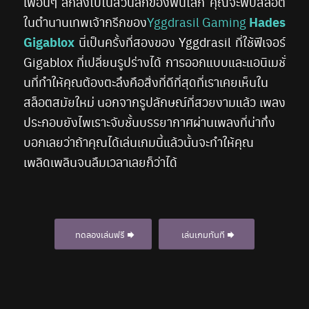
เพื่อนๆ ลึกลงไปในส่วนลึกของพื้นโลก คุณจะพบสล็อต
Hades
ในตำนานเทพเจ้ากรีกของ
Yggdrasil Gaming
Gigablox
นี่เป็นครั้งที่สองของ Yggdrasil ที่ใช้ฟีเจอร์
Gigablox ที่เปลี่ยนรูปร่างได้ การออกแบบและแอนิเมชั่
นที่ทำให้คุณต้องตะลึงคือสิ่งที่ดีที่สุดที่เราเคยเห็นใน
สล็อตสมัยใหม่ นอกจากรูปลักษณ์ที่สวยงามแล้ว เพลง
ประกอบยังไพเราะจับชั้นบรรยากาศผ่านเพลงที่น่าทึ่ง
บอกเลยว่าถ้าคุณได้เล่นเกมนี้แล้วนั้นจะทำให้คุณ
เพลิดเพลินจนลืมเวลาเลยก็ว่าได้
ทดลองเล่นฟรี
เล่นเกมทันที