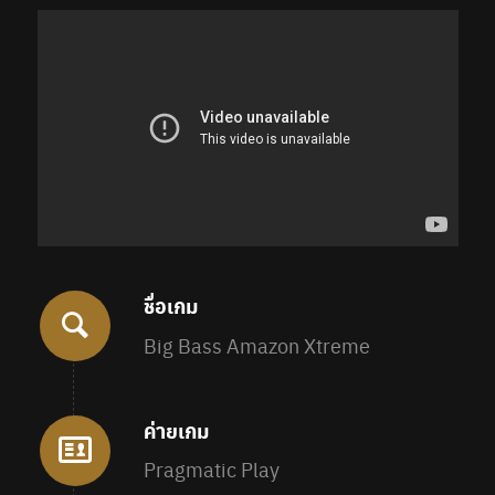
ชื่อเกม
Big Bass Amazon Xtreme
ค่ายเกม
Pragmatic Play