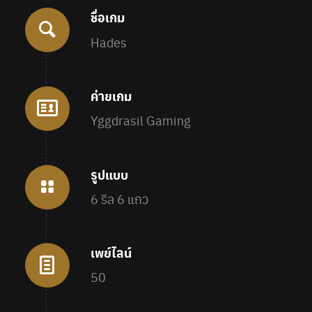
ชื่อเกม
Hades
ค่ายเกม
Yggdrasil Gaming
รูปแบบ
6 รีล 6 แถว
เพย์ไลน์
50