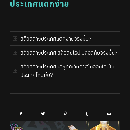
ประเทศแตกง่าย
สล็อตต่างประเทศแตกง่ายจริงมั้ย?
สล็อตต่างประเทศ สล็อตยุโรป ปลอดภัยจริงมั้ย?
สล็อตต่างประเทศมีอยู่ทุกเว็บคาสิโนออนไลน์ใน
ประเทศไทยมั้ย?