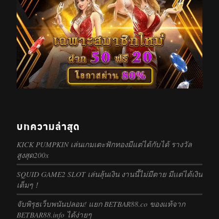
บทความล่าสุด
KICK PUMPKIN เล่นเกมเตะฟักทองมีแต่ได้กับได้ รางวัล
สูงสุด200x
SQUID GAME2 SLOT เล่นลุ้นเงิน งานนี้ไม่มีตาย มีเเต่ได้เงิน
เต็มๆ！
จับพิรุธเว็บพนันปลอม! แยก BETBAR88.co ของแท้จาก
BETBAR88.info ได้ง่ายๆ