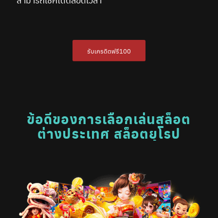
รับเครดิตฟรี100
ข้อดีของการเลือกเล่นสล็อต
ต่างประเทศ สล็อตยุโรป