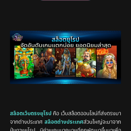
สล็อตเว็บตรงยุโรป
คือ เว็บสล็อตออนไลน์ที่ส่งตรงมา
สล็อตต่างประเทศ
จากต่างประเทศ
ส่วนใหญ่จะมาจาก
ฝั่งทางยุโรป มีค่ายเกมมากมายที่ถูกพัฒนาขึ้นมาเพื่อ