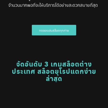
จำนวนมากพอที่จะให้บริการได้อย่างสะดวกสบายที่สุด
ทดลองเล่นสล็อตทุกค่าย
จัดอันดับ 3 เกมสล็อตต่าง
ประเทศ สล็อตยุโรปแตกง่าย
ล่าสุด