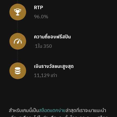
RTP
96.0%
ความถี่ของฟรีสปิน
1ใน 350
เงินรางวัลชนะสูงสุด
11,129 เท่า
สำหรับเกมนี้เป็น
สล็อตแตกง่าย
ล่าสุดที่เราจะมาแนะนำ