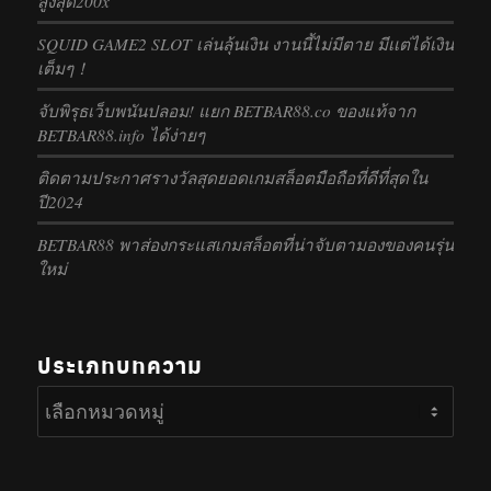
สูงสุด200x
SQUID GAME2 SLOT เล่นลุ้นเงิน งานนี้ไม่มีตาย มีเเต่ได้เงิน
เต็มๆ！
จับพิรุธเว็บพนันปลอม! แยก BETBAR88.co ของแท้จาก
BETBAR88.info ได้ง่ายๆ
ติดตามประกาศรางวัลสุดยอดเกมสล็อตมือถือที่ดีที่สุดใน
ปี2024
BETBAR88 พาส่องกระแสเกมสล็อตที่น่าจับตามองของคนรุ่น
ใหม่
ประเภทบทความ
ประเภท
บทความ