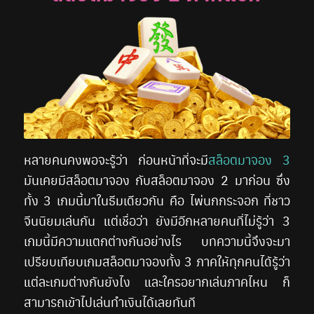
หลายคนคงพอจะรู้ว่า ก่อนหน้าที่จะมี
สล็อตมาจอง 3
มันเคยมีสล็อตมาจอง กับสล็อตมาจอง 2 มาก่อน ซึ่ง
ทั้ง 3 เกมนี้มาในธีมเดียวกัน คือ ไพ่นกกระจอก ที่ชาว
จีนนิยมเล่นกัน แต่เชื่อว่า ยังมีอีกหลายคนที่ไม่รู้ว่า 3
เกมนี้มีความแตกต่างกันอย่างไร บทความนี้จึงจะมา
เปรียบเทียบเกมสล็อตมาจองทั้ง 3 ภาคให้ทุกคนได้รู้ว่า
แต่ละเกมต่างกันยังไง และใครอยากเล่นภาคไหน ก็
สามารถเข้าไปเล่นทำเงินได้เลยทันที