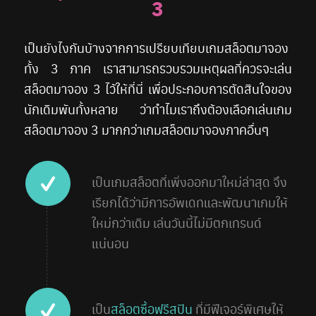
3
เป็นยังไงกันบ้างจากการเปรียบเทียบเกมสล็อตมาจอง
ทั้ง 3 ภาค เราสามารถรวบรวมเหตุผลที่ควรจะเล่น
สล็อตมาจอง 3 ไว้ให้ที่นี่ เพื่อประกอบการตัดสินใจของ
นักเดิมพันทั้งหลาย ว่าทำไมเราถึงต้องเลือกเล่นเกม
สล็อตมาจอง 3 มากกว่าเกมสล็อตมาจองภาคอื่นๆ
เป็นเกมสล็อตที่เพิ่งออกมาใหม่ล่าสุด จึง
เรียกได้ว่ามีการอัพเดทและพัฒนาเกมให้
ใหม่กว่าเดิม เล่นวันนี้ไม่มีตกเทรนด์
แน่นอน
เป็น
สล็อตซื้อฟรีสปิน
ที่มีฟีเจอร์พิเศษให้