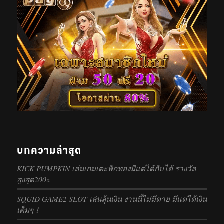
บทความล่าสุด
KICK PUMPKIN เล่นเกมเตะฟักทองมีแต่ได้กับได้ รางวัล
สูงสุด200x
SQUID GAME2 SLOT เล่นลุ้นเงิน งานนี้ไม่มีตาย มีเเต่ได้เงิน
เต็มๆ！