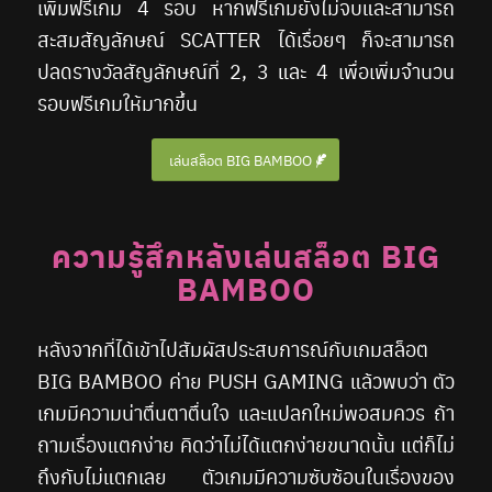
เพิ่มฟรีเกม 4 รอบ หากฟรีเกมยังไม่จบและสามารถ
สะสมสัญลักษณ์ SCATTER ได้เรื่อยๆ ก็จะสามารถ
ปลดรางวัลสัญลักษณ์ที่ 2, 3 และ 4 เพื่อเพิ่มจำนวน
รอบฟรีเกมให้มากขึ้น
เล่นสล็อต BIG BAMBOO
ความรู้สึกหลังเล่นสล็อต BIG
BAMBOO
หลังจากที่ได้เข้าไปสัมผัสประสบการณ์กับเกมสล็อต
BIG BAMBOO ค่าย PUSH GAMING แล้วพบว่า ตัว
เกมมีความน่าตื่นตาตื่นใจ และแปลกใหม่พอสมควร ถ้า
ถามเรื่องแตกง่าย คิดว่าไม่ได้แตกง่ายขนาดนั้น แต่ก็ไม่
ถึงกับไม่แตกเลย ตัวเกมมีความซับซ้อนในเรื่องของ