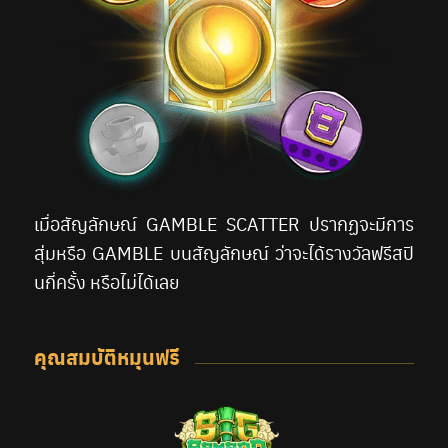
เมื่อสัญลักษณ์ GAMBLE SCATTER ปรากฏจะมีการ
สุ่มหรือ GAMBLE บนสัญลักษณ์ ว่าจะได้รางวัลฟรีสปิ
นกี่ครั้ง หรือไม่ได้เลย
คุณสมบัติหมุนฟรี