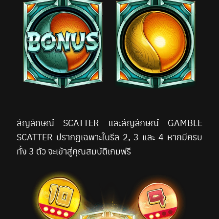
สัญลักษณ์ SCATTER และสัญลักษณ์ GAMBLE
SCATTER ปรากฏเฉพาะในรีล 2, 3 และ 4 หากมีครบ
ทั้ง 3 ตัว จะเข้าสู่คุณสมบัติเกมฟรี