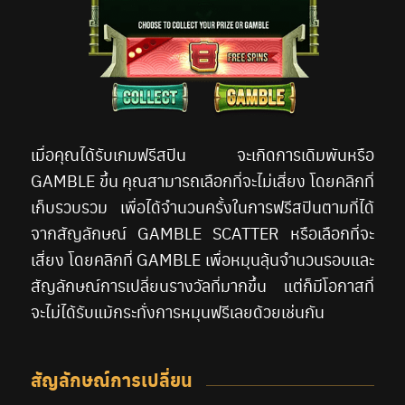
เมื่อคุณได้รับเกมฟรีสปิน จะเกิดการเดิมพันหรือ
GAMBLE ขึ้น คุณสามารถเลือกที่จะไม่เสี่ยง โดยคลิกที่
เก็บรวบรวม เพื่อได้จำนวนครั้งในการฟรีสปินตามที่ได้
จากสัญลักษณ์ GAMBLE SCATTER หรือเลือกที่จะ
เสี่ยง โดยคลิกที่ GAMBLE เพื่อหมุนลุ้นจำนวนรอบและ
สัญลักษณ์การเปลี่ยนรางวัลที่มากขึ้น แต่ก็มีโอกาสที่
จะไม่ได้รับแม้กระทั่งการหมุนฟรีเลยด้วยเช่นกัน
สัญลักษณ์การเปลี่ยน