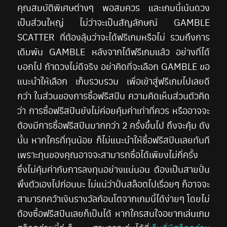
คุณสมบัติพิเศษต่างๆ พอสมควร และเกมนี้เน้นดวง
เป็นส่วนใหญ่ ไม่ว่าจะเป็นสัญลักษณ์ GAMBLE
SCATTER ที่ต้องลุ้นว่าจะได้ฟรีเกมหรือไม่ รวมถึงการ
เดิมพัน GAMBLE หลังจากได้ฟรีเกมแล้ว อย่างที่ได้
บอกไป ถ้าดวงไม่ดีจริง อย่าคิดที่จะเลือก GAMBLE ขอ
แนะนำให้เลือก เก็บรวบรวม เพื่อเข้าสู่ฟรีเกมไปเลยดี
กว่า ในส่วนของการซื้อฟรีสปิน ความคิดเห็นส่วนตัวคิด
ว่า การซื้อฟรีสปินยังไม่ค่อยคุ้มค่าเท่าที่ควร หรืออาจจะ
ต้องมีการซื้อฟรีสปินมากกว่า 2 ครั้งขึ้นไป ถึงจะคุ้ม ดัง
นั้น หากใครที่ทุนน้อย ก็ไม่แนะนำให้ซื้อฟรีสปินเลยทันที
เพราะทุนของคุณอาจจะสามารถซื้อได้เพียงไม่กี่ครั้ง
ซึ่งไม่คุ้มค่ากับการลงทุนอย่างแน่นอน ต้องเป็นสายปั่น
พึ่งตัวเองไปก่อนนะ ไม่แน่ว่าปั่นสล็อตไปเรื่อยๆ ก็อาจจะ
สามารถคว้าเงินรางวัลก้อนโตจากเกมนี้ได้ง่ายๆ โดยไม่
ต้องซื้อฟรีสปินเลยก็เป็นได้ หากใครสนใจอยากเล่นเกม