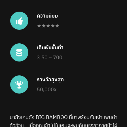
ความนิยม
★★★★★
เดิมพันขั้นต่ำ
3.50 – 700
รางวัลสูงสุด
50,000x
มาถึงเกมดัง BIG BAMBOO ที่มาพร้อมกับเจ้าแพนด้า
ตัวอ้วน เมื่อคุณเข้าไปในเกมจะพบกับบรรยากาศป่าไผ่