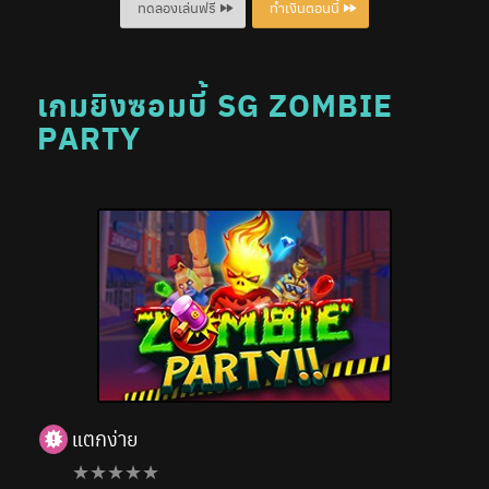
ทดลองเล่นฟรี
ทำเงินตอนนี้
เกมยิงซอมบี้ SG ZOMBIE
PARTY
แตกง่าย
★★★★★