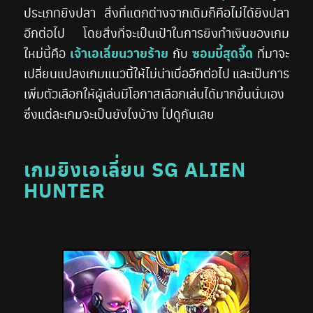
ประเภทยิงปลา สิ่งที่แตกต่างจากเดิมก็คือไม่ได้ยิงปลา
อีกต่อไป โดยสิ่งที่จะเป็นเป้าในการยิงทำเงินของเกม
เจ้าเอเลี่ยนวายร้าย
ซอมบี้สุดจี๊ด
ใหม่นี้คือ
กับ
ที่มาจะ
เปลี่ยนแปลงเกมแนวนี้ให้ไม่น่าเบื่ออีกต่อไป และเป็นการ
เพิ่มตัวเลือกให้ผู้เล่นมีโอกาสเลือกเล่นได้มากขึ้นนั่นเอง
ซึ่งแต่ละเกมจะเป็นยังไงบ้าง ไปดูกันเลย
เกมยิงเอเลี่ยน SG ALIEN
HUNTER