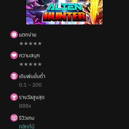
แตกง่าย
★★★★★
ความสนุก
★★★★★
เดิมพันขั้นต่ำ
0.1 – 200
รางวัลสูงสุด
888x
รีวิวเกม
คลิกที่นี่