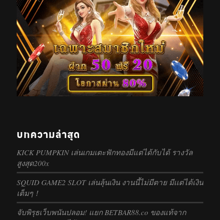
บทความล่าสุด
KICK PUMPKIN เล่นเกมเตะฟักทองมีแต่ได้กับได้ รางวัล
สูงสุด200x
SQUID GAME2 SLOT เล่นลุ้นเงิน งานนี้ไม่มีตาย มีเเต่ได้เงิน
เต็มๆ！
จับพิรุธเว็บพนันปลอม! แยก BETBAR88.co ของแท้จาก