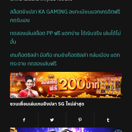
สล็อตยิงปลา KA GAMING ลงทะเบียนแจกเครดิตฟรี
กดรับเอง
ทดลองเล่นสล็อต PP ฟรี แตกง่าย ได้เงินจริง เล่นได้ไม่
อั้น
เกมก็อตซิลล่า มือถือ เกมยิงก็อตซิลล่า ถล่มเมือง แตก
กระจาย ทดลองเล่นฟรี
ชวนเพื่อนเล่นเกมยิงปลา SG ใหม่ล่าสุด