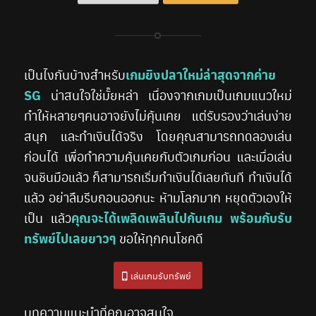
เกมยิงปลาใหม่ล่าสุดจากค่าย
เป็นไงกันบ้างสำหรับ
SG
น่าสนใจใช่มั๊ยหล่า เนื่องจากเกมเป็นเกมแนวใหม่
ทำให้หลายๆคนอาจยังไม่คุ้นเคย แต่รับรองว่าเล่นง่าย
สนุก และทำเงินได้จริง โดยคุณสามารถทดลองเล่น
ก่อนได้ เพื่อทำความคุ้นเคยกับตัวเกมก่อน และเมื่อเล่น
จนชินมือแล้ว ก็สามารถเริ่มทำเงินได้เลยทันที ทำเงินได้
แล้ว อย่าลืมรีบถอนออกนะ ห้ามโลภมาก หยุดตัวเองให้
คุณจะได้เพลิดเพลินไปกับเกม พร้อมกับรับ
เป็น แล้ว
ทรัพย์ไปเลยยาวๆ
ขอให้ทุกคนโชคดี
เล่นเกมรับทรัพย์
บทความแนะนำที่คุณอาจสนใจ