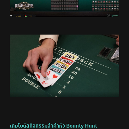
เกมโบนัสกิจกรรมล่าค่าหัว Bounty Hunt