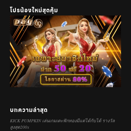
โปรน้องใหม่สุดคุ้ม
บทความล่าสุด
KICK PUMPKIN เล่นเกมเตะฟักทองมีแต่ได้กับได้ รางวัล
สูงสุด200x