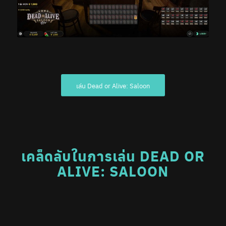
เล่น Dead or Alive: Saloon
เคล็ดลับในการเล่น DEAD OR
ALIVE: SALOON