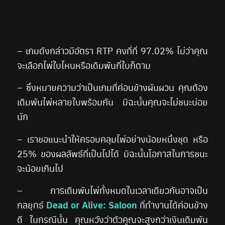
– เกมดังกล่าวมีอัตรา RTP คงที่ที่ 97.02% ไม่ว่าคุณ
จะเลือกไพ่ใบไหนหรือเดิมพันกี่ใบก็ตาม
– ซึ่งหมายความว่าเป็นเกมที่ค่อนข้างผันผวน คุณต้อง
เดิมพันไพ่หลายใบพร้อมกัน มิฉะนั้นคุณจะไม่ชนะบ่อย
นัก
– เราขอแนะนำให้ครอบคลุมไพ่อย่างน้อยหนึ่งชุด หรือ
25% ของผลลัพธ์ที่เป็นไปได้ มิฉะนั้นโอกาสในการชนะ
จะน้อยเกินไป
– การเดิมพันไพ่ทั้งหมดในเวลาเดียวกันอาจเป็น
Dead or Alive: Saloon
กลยุทธ์
ที่ทำงานได้ค่อนข้าง
ดี ในกรณีนั้น คุณหวังว่าตัวคูณจะสูงกว่าเงินเดิมพัน