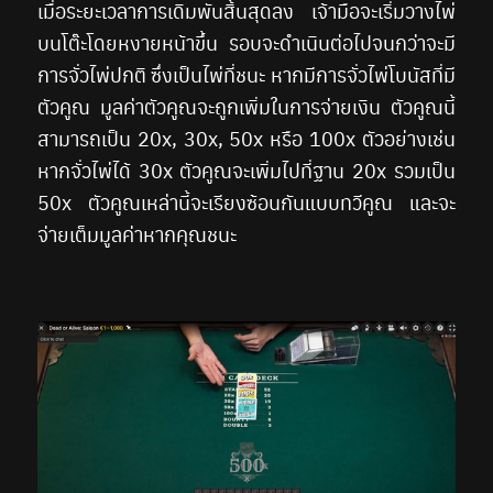
เมื่อระยะเวลาการเดิมพันสิ้นสุดลง เจ้ามือจะเริ่มวางไพ่
บนโต๊ะโดยหงายหน้าขึ้น รอบจะดำเนินต่อไปจนกว่าจะมี
การจั่วไพ่ปกติ ซึ่งเป็นไพ่ที่ชนะ หากมีการจั่วไพ่โบนัสที่มี
ตัวคูณ มูลค่าตัวคูณจะถูกเพิ่มในการจ่ายเงิน ตัวคูณนี้
สามารถเป็น 20x, 30x, 50x หรือ 100x ตัวอย่างเช่น
หากจั่วไพ่ได้ 30x ตัวคูณจะเพิ่มไปที่ฐาน 20x รวมเป็น
50x ตัวคูณเหล่านี้จะเรียงซ้อนกันแบบทวีคูณ และจะ
จ่ายเต็มมูลค่าหากคุณชนะ