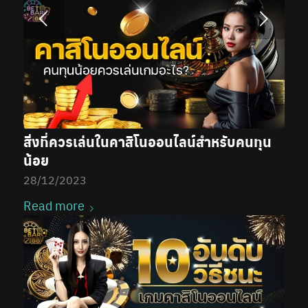
Next
สิ่งที่ควรเล่นในคาสิโนออนไลน์สำหรับคนทุน
น้อย
28/12/2023
Read more