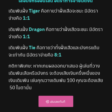
เสือมังกรออนไลน์ อัตราการจ่ายมีดังนี้
เดิมพันฝั่ง
Tiger
คือทายว่าฝั่งเสือจะชนะ มีอัตรา
จ่ายคือ
1:1
เดิมพันฝั่ง
Dragon
คือทายว่าฝั่งเสือจะชนะ มีอัตรา
จ่ายคือ
1:1
เดิมพันฝั่ง
Tie
คือทายว่าทั้งฝั่งเสือและมังกรแต้ม
จะเท่ากัน มีอัตราจ่ายคือ
8:1
กติกาพิเศษ: หากเกมผลออกมาเสมอ ผู้เล่นที่วาง
เดิมพันเสือหรือมังกร จะต้องเสียเงินครึ่งหนึ่งของ
เงินเดิมพัน เช่นคุณวางเดิมพัน 100 คุณจะต้องเสีย
50 ในตานั้น
เล่นเลยทันที