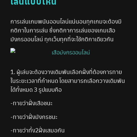
เล่นแบบไหน
การเล่นเกมพนันออนไลน์แน่นอนทุกเกมจะต้องมี
กติกาในการเล่น ซึ่งกติกาการเล่นของเกมเสือ
มังกรออนไลน์ ทุกเว็บทุกที่จะใช้กติกาเดียวกัน
1. ผู้เล่นจะต้องวางเดิมพันเลือกฝั่งที่ต้องการทาย
ในระยะเวลาที่กำหนด โดยสามารถเลือกวางเดิมพัน
ได้ทั้งหมด 3 รูปแบบคือ
-ทายว่าฝั่งเสือชนะ
-ทายว่าฝั่งมังกรชนะ
-ทายว่าทั้ง2ฝั่งเสมอกัน