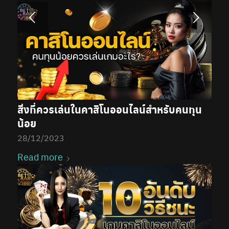
Next
สิ่งที่ควรเล่นในคาสิโนออนไลน์สำหรับคนทุน
น้อย
28/12/2023
Read more