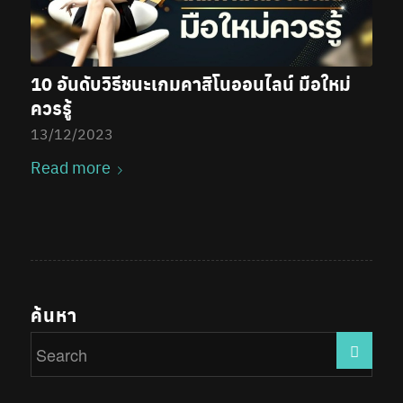
10 อันดับวิธีชนะเกมคาสิโนออนไลน์ มือใหม่
ควรรู้
13/12/2023
Read more
ค้นหา