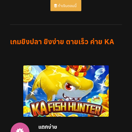
ทำเงินตอนนี้
เกมยิงปลา ยิงง่าย ตายเร็ว ค่าย KA
แตกง่าย