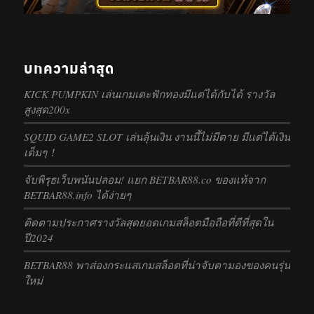
บทความล่าสุด
KICK PUMPKIN เล่นเกมเตะฟักทองมีแต่ได้กับได้ รางวัล
สูงสุด200x
SQUID GAME2 SLOT เล่นลุ้นเงิน งานนี้ไม่มีตาย มีเเต่ได้เงิน
เต็มๆ！
จับพิรุธเว็บพนันปลอม! แยก BETBAR88.co ของแท้จาก
BETBAR88.info ได้ง่ายๆ
ติดตามประกาศรางวัลสุดยอดเกมสล็อตมือถือที่ดีที่สุดใน
ปี2024
BETBAR88 พาส่องกระแสเกมสล็อตที่น่าจับตามองของคนรุ่น
ใหม่