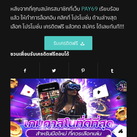
หลังจากที่คุณสมัครสมาชิกที่เว็บ
PAY69
เรียบร้อย
แล้ว ให้ทำการล็อคอิน คลิกที่ โปรโมชั่น ด้านล่างสุด
เลือก โปรโมชั่น เครดิตฟรี แล้วกด สมัคร ได้เลยทันที!!!
รับเครดิตฟรี
ชวนเพื่อนรับเครดิตฟรีถอนได้