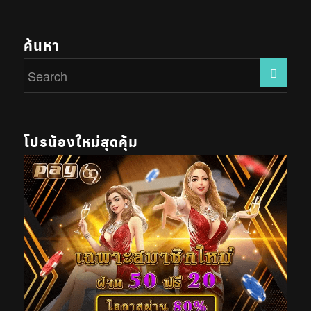
ค้นหา
โปรน้องใหม่สุดคุ้ม