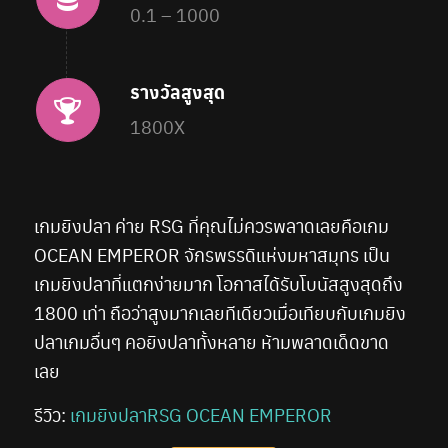
0.1 – 1000
รางวัลสูงสุด
1800X
เกมยิงปลา ค่าย RSG ที่คุณไม่ควรพลาดเลยคือเกม
OCEAN EMPEROR จักรพรรดิแห่งมหาสมุทร เป็น
เกมยิงปลาที่แตกง่ายมาก โอกาสได้รับโบนัสสูงสุดถึง
1800 เท่า ถือว่าสูงมากเลยทีเดียวเมื่อเทียบกับเกมยิง
ปลาเกมอื่นๆ คอยิงปลาทั้งหลาย ห้ามพลาดเด็ดขาด
เลย
รีวิว:
เกมยิงปลาRSG OCEAN EMPEROR