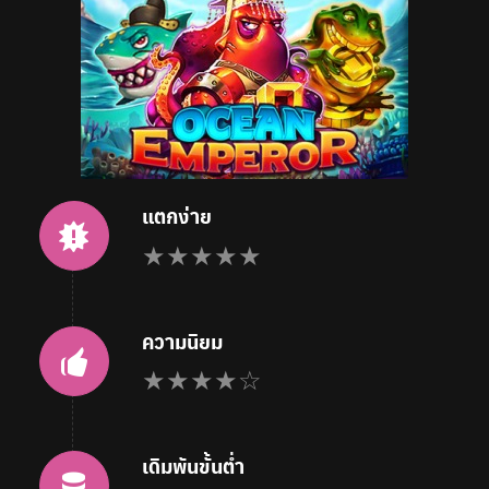
แตกง่าย
★★★★★
ความนิยม
★★★★☆
เดิมพันขั้นต่ำ