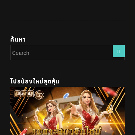
ค้นหา
โปรน้องใหม่สุดคุ้ม